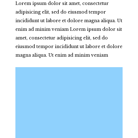
Lorem ipsum dolor sit amet, consectetur
adipisicing elit, sed do eiusmod tempor
incididunt ut labore et dolore magna aliqua. Ut
enim ad minim veniam Lorem ipsum dolor sit
amet, consectetur adipisicing elit, sed do
eiusmod tempor incididunt ut labore et dolore
magna aliqua. Ut enim ad minim veniam