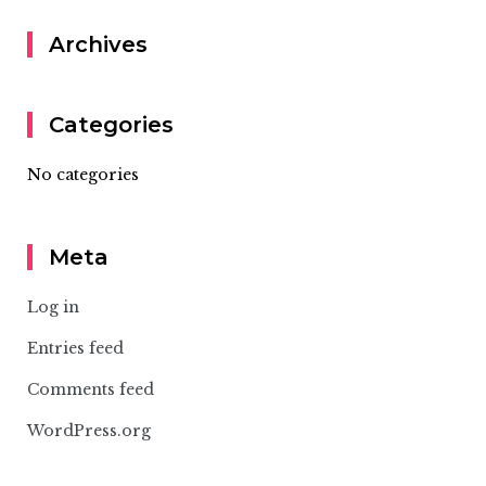
Archives
Categories
No categories
Meta
Log in
Entries feed
Comments feed
WordPress.org