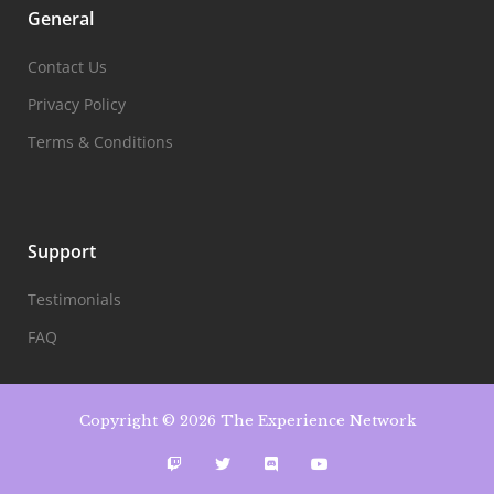
General
Contact Us
Privacy Policy
Terms & Conditions
Support
Testimonials
FAQ
Copyright © 2026 The Experience Network