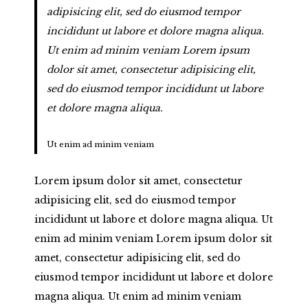
adipisicing elit, sed do eiusmod tempor
incididunt ut labore et dolore magna aliqua.
Ut enim ad minim veniam Lorem ipsum
dolor sit amet, consectetur adipisicing elit,
sed do eiusmod tempor incididunt ut labore
et dolore magna aliqua.
Ut enim ad minim veniam
Lorem ipsum dolor sit amet, consectetur
adipisicing elit, sed do eiusmod tempor
incididunt ut labore et dolore magna aliqua. Ut
enim ad minim veniam Lorem ipsum dolor sit
amet, consectetur adipisicing elit, sed do
eiusmod tempor incididunt ut labore et dolore
magna aliqua. Ut enim ad minim veniam