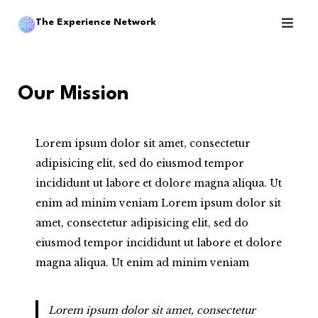
Skip
The Experience Network
to
content
Our Mission
Lorem ipsum dolor sit amet, consectetur
adipisicing elit, sed do eiusmod tempor
incididunt ut labore et dolore magna aliqua. Ut
enim ad minim veniam Lorem ipsum dolor sit
amet, consectetur adipisicing elit, sed do
eiusmod tempor incididunt ut labore et dolore
magna aliqua. Ut enim ad minim veniam
Lorem ipsum dolor sit amet, consectetur