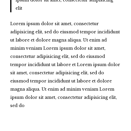
ipsum dolor sit amet, consectetur adipisicing
elit
Lorem ipsum dolor sit amet, consectetur
adipisicing elit, sed do eiusmod tempor incididunt
ut labore et dolore magna aliqua. Ut enim ad
minim veniam Lorem ipsum dolor sit amet,
consectetur adipisicing elit, sed do eiusmod
tempor incididunt ut labore et Lorem ipsum dolor
sit amet, consectetur adipisicing elit, sed do
eiusmod tempor incididunt ut labore et dolore
magna aliqua. Ut enim ad minim veniam Lorem
ipsum dolor sit amet, consectetur adipisicing elit,
sed do