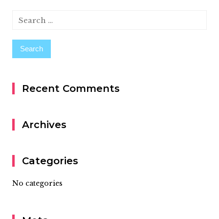
Search
for:
Recent Comments
Archives
Categories
No categories