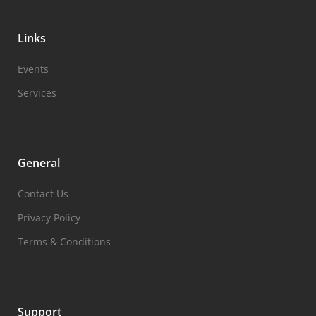
Links
Events
Services
General
Contact Us
Privacy Policy
Terms & Conditions
Support