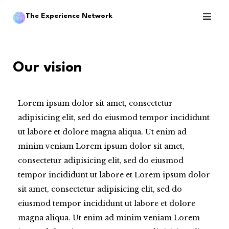
Skip
The Experience Network
to
content
Our vision
Lorem ipsum dolor sit amet, consectetur
adipisicing elit, sed do eiusmod tempor incididunt
ut labore et dolore magna aliqua. Ut enim ad
minim veniam Lorem ipsum dolor sit amet,
consectetur adipisicing elit, sed do eiusmod
tempor incididunt ut labore et Lorem ipsum dolor
sit amet, consectetur adipisicing elit, sed do
eiusmod tempor incididunt ut labore et dolore
magna aliqua. Ut enim ad minim veniam Lorem