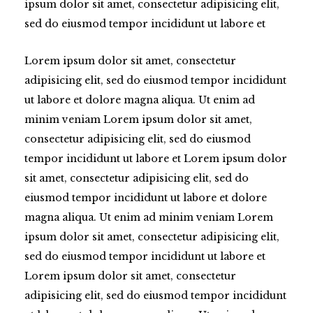
ipsum dolor sit amet, consectetur adipisicing elit,
sed do eiusmod tempor incididunt ut labore et
Lorem ipsum dolor sit amet, consectetur
adipisicing elit, sed do eiusmod tempor incididunt
ut labore et dolore magna aliqua. Ut enim ad
minim veniam Lorem ipsum dolor sit amet,
consectetur adipisicing elit, sed do eiusmod
tempor incididunt ut labore et Lorem ipsum dolor
sit amet, consectetur adipisicing elit, sed do
eiusmod tempor incididunt ut labore et dolore
magna aliqua. Ut enim ad minim veniam Lorem
ipsum dolor sit amet, consectetur adipisicing elit,
sed do eiusmod tempor incididunt ut labore et
Lorem ipsum dolor sit amet, consectetur
adipisicing elit, sed do eiusmod tempor incididunt