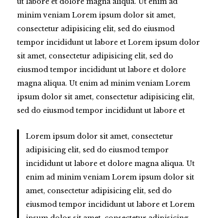
ut labore et dolore magna aliqua. Ut enim ad
minim veniam Lorem ipsum dolor sit amet,
consectetur adipisicing elit, sed do eiusmod
tempor incididunt ut labore et Lorem ipsum dolor
sit amet, consectetur adipisicing elit, sed do
eiusmod tempor incididunt ut labore et dolore
magna aliqua. Ut enim ad minim veniam Lorem
ipsum dolor sit amet, consectetur adipisicing elit,
sed do eiusmod tempor incididunt ut labore et
Lorem ipsum dolor sit amet, consectetur
adipisicing elit, sed do eiusmod tempor
incididunt ut labore et dolore magna aliqua. Ut
enim ad minim veniam Lorem ipsum dolor sit
amet, consectetur adipisicing elit, sed do
eiusmod tempor incididunt ut labore et Lorem